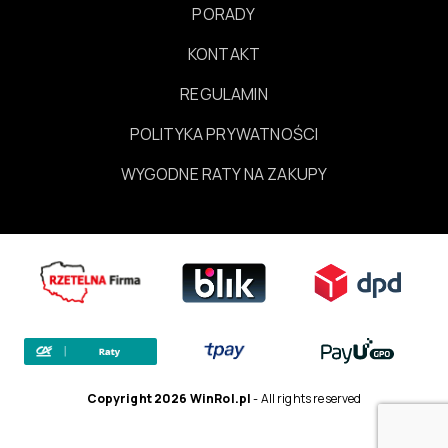
PORADY
KONTAKT
REGULAMIN
POLITYKA PRYWATNOŚCI
WYGODNE RATY NA ZAKUPY
Copyright 2026 WinRol.pl
- All rights reserved