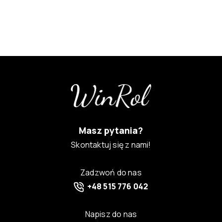
Masz pytania?
Skontaktuj się z nami!
Zadzwoń do nas
+48 515 776 042
Napisz do nas