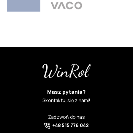
Masz pytania?
Skontaktuj się z nami!
Zadzwoń do nas
+48 515 776 042