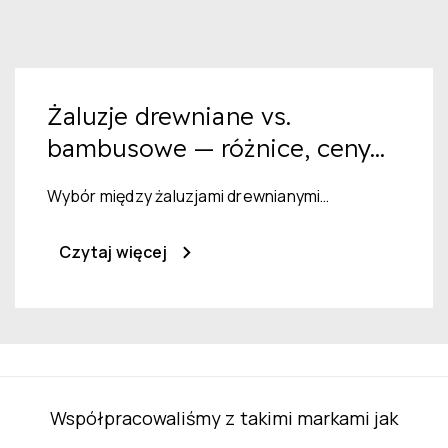
Żaluzje drewniane vs.
bambusowe — różnice, ceny...
Wybór między żaluzjami drewnianymi…
Czytaj więcej
Współpracowaliśmy z takimi markami jak