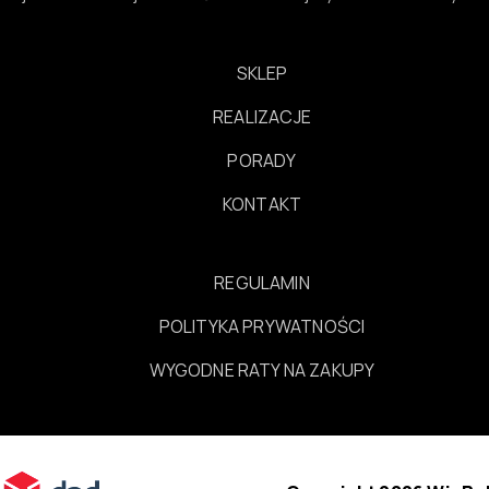
SKLEP
REALIZACJE
PORADY
KONTAKT
REGULAMIN
POLITYKA PRYWATNOŚCI
WYGODNE RATY NA ZAKUPY