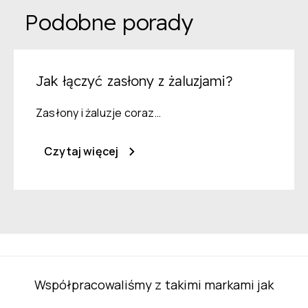
Podobne porady
Jak łączyć zasłony z żaluzjami?
Zasłony i żaluzje coraz…
Czytaj więcej
Współpracowaliśmy z takimi markami jak