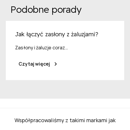
Podobne porady
Jak łączyć zasłony z żaluzjami?
Zasłony i żaluzje coraz…
Czytaj więcej
Współpracowaliśmy z takimi markami jak