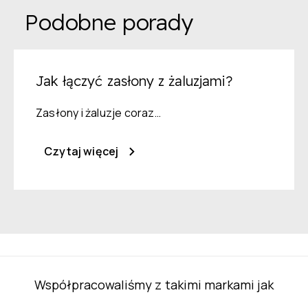
Podobne porady
Jak łączyć zasłony z żaluzjami?
Zasłony i żaluzje coraz…
Czytaj więcej
Współpracowaliśmy z takimi markami jak