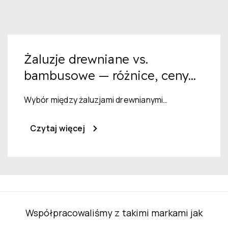
Żaluzje drewniane vs.
bambusowe — różnice, ceny...
Wybór między żaluzjami drewnianymi…
Czytaj więcej
Współpracowaliśmy z takimi markami jak