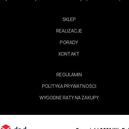
SKLEP
REALIZACJE
PORADY
KONTAKT
REGULAMIN
POLITYKA PRYWATNOŚCI
WYGODNE RATY NA ZAKUPY