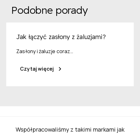
Podobne porady
Jak łączyć zasłony z żaluzjami?
Zasłony i żaluzje coraz…
Czytaj więcej
Współpracowaliśmy z takimi markami jak