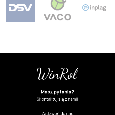
Masz pytania?
Skontaktuj się z nami!
Zadzwoń do nas