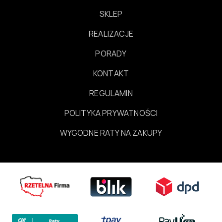
SKLEP
REALIZACJE
PORADY
KONTAKT
REGULAMIN
POLITYKA PRYWATNOŚCI
WYGODNE RATY NA ZAKUPY