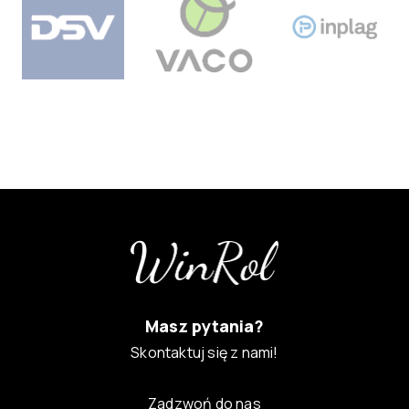
Masz pytania?
Skontaktuj się z nami!
Zadzwoń do nas