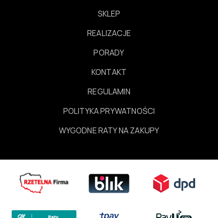
SKLEP
REALIZACJE
PORADY
KONTAKT
REGULAMIN
POLITYKA PRYWATNOŚCI
WYGODNE RATY NA ZAKUPY