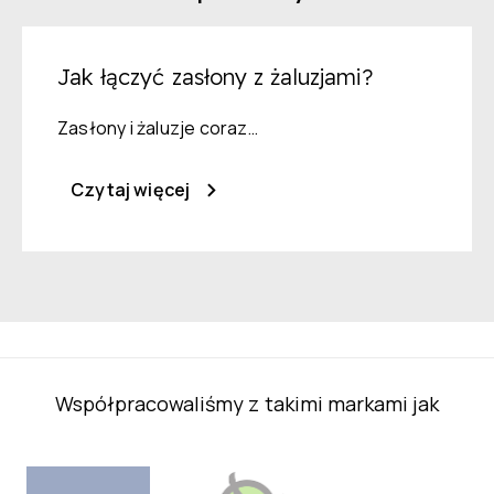
Jak łączyć zasłony z żaluzjami?
Zasłony i żaluzje coraz…
Czytaj więcej
Współpracowaliśmy z takimi markami jak