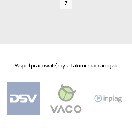
7
Współpracowaliśmy z takimi markami jak