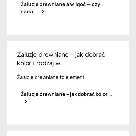
Żaluzje drewniane a wilgoć — czy
nada...
Żaluzje drewniane – jak dobrać
kolor i rodzaj w...
Żaluzje drewniane to element…
Żaluzje drewniane – jak dobrać kolor ...