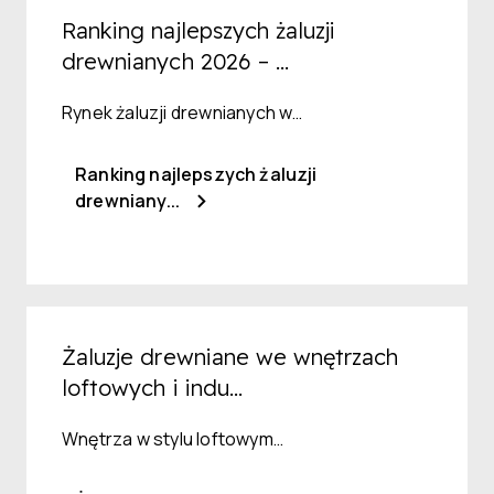
Ranking najlepszych żaluzji
drewnianych 2026 – ...
Rynek żaluzji drewnianych w…
Ranking najlepszych żaluzji
drewniany...
Żaluzje drewniane we wnętrzach
loftowych i indu...
Wnętrza w stylu loftowym…