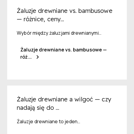
Żaluzje drewniane vs. bambusowe
— różnice, ceny...
Wybór między żaluzjami drewnianymi…
Żaluzje drewniane vs. bambusowe —
róż...
Żaluzje drewniane a wilgoć — czy
nadają się do ...
Żaluzje drewniane to jeden…