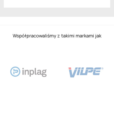
Współpracowaliśmy z takimi markami jak