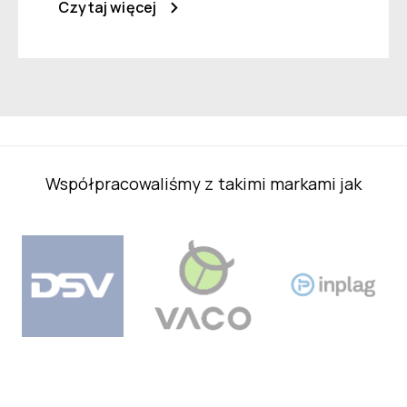
Czytaj więcej
Współpracowaliśmy z takimi markami jak