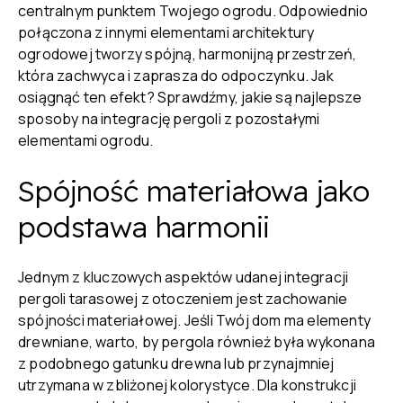
centralnym punktem Twojego ogrodu. Odpowiednio
połączona z innymi elementami architektury
ogrodowej tworzy spójną, harmonijną przestrzeń,
która zachwyca i zaprasza do odpoczynku. Jak
osiągnąć ten efekt? Sprawdźmy, jakie są najlepsze
sposoby na integrację pergoli z pozostałymi
elementami ogrodu.
Spójność materiałowa jako
podstawa harmonii
Jednym z kluczowych aspektów udanej integracji
pergoli tarasowej z otoczeniem jest zachowanie
spójności materiałowej. Jeśli Twój dom ma elementy
drewniane, warto, by pergola również była wykonana
z podobnego gatunku drewna lub przynajmniej
utrzymana w zbliżonej kolorystyce. Dla konstrukcji