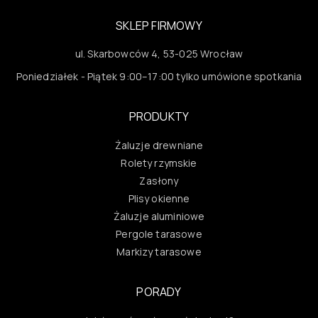
SKLEP FIRMOWY
ul. Skarbowców 4, 53-025 Wrocław
Poniedziałek - Piątek 9:00–17:00 tylko umówione spotkania
PRODUKTY
Żaluzje drewniane
Rolety rzymskie
Zasłony
Plisy okienne
Żaluzje aluminiowe
Pergole tarasowe
Markizy tarasowe
PORADY