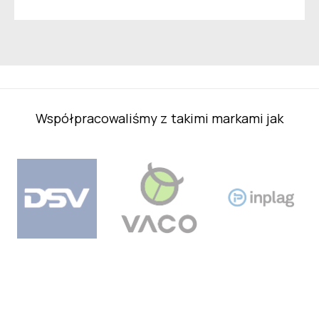
Współpracowaliśmy z takimi markami jak