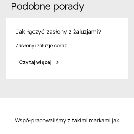
Podobne porady
Jak łączyć zasłony z żaluzjami?
Zasłony i żaluzje coraz…
Czytaj więcej
Współpracowaliśmy z takimi markami jak