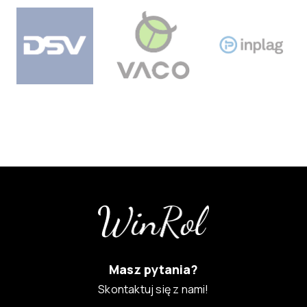
Masz pytania?
Skontaktuj się z nami!