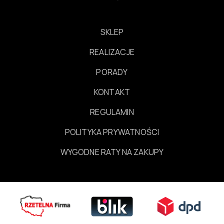
SKLEP
REALIZACJE
PORADY
KONTAKT
REGULAMIN
POLITYKA PRYWATNOŚCI
WYGODNE RATY NA ZAKUPY