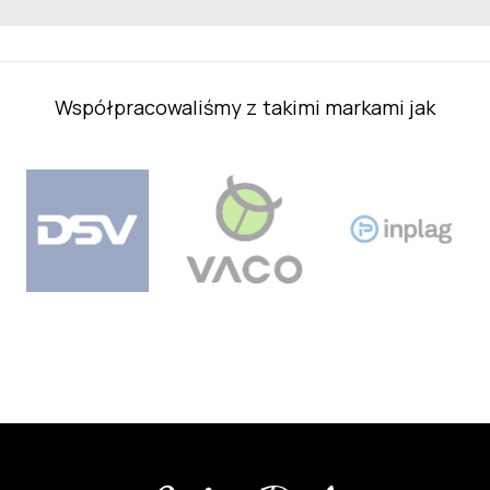
Współpracowaliśmy z takimi markami jak