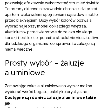
pozwalają efektywnie wykorzystać strumień światła.
Te osłony okienne niezawodnie chronią ludzi przed
upałem, ciekawskimi spojrzeniami sąsiadów i meble
przed blaknięciem. Duży wybór kolorów pozwala
wybrać najlepszy model do każdego wnętrza.
Aluminium w przeciwieństwie do żelaza nie ulega
korozji i jest lekkie, ponadto absolutnie nieszkodliwe
dla ludzkiego organizmu, co sprawia, że żaluzje są
niemal wieczne.
Prosty wybór – żaluzje
aluminiowe
Zamawiając żaluzje aluminiowe na wymiar można
wybierać wśród bogatej palety kolorystycznej.
Dostępne są również żaluzje aluminiowe takie
jak: