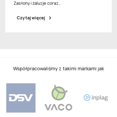
Zasłony i żaluzje coraz…
Czytaj więcej
Współpracowaliśmy z takimi markami jak