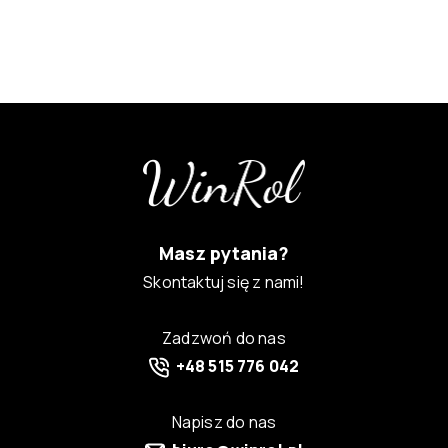
Masz pytania?
Skontaktuj się z nami!
Zadzwoń do nas
+48 515 776 042
Napisz do nas