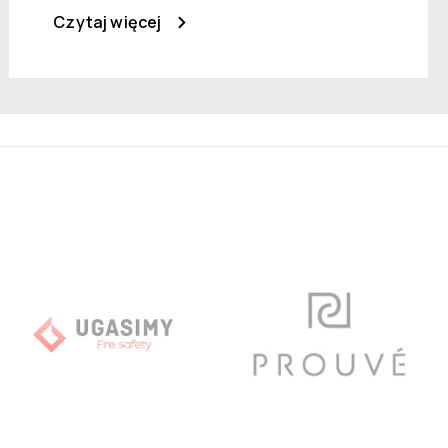
Czytaj więcej