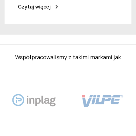
Czytaj więcej
Współpracowaliśmy z takimi markami jak