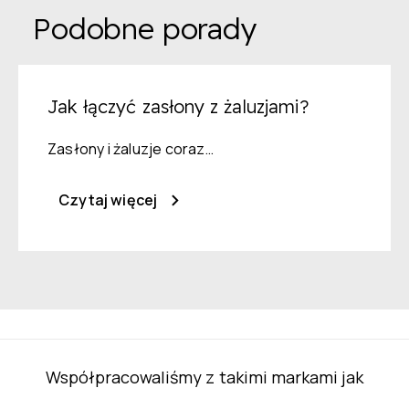
Podobne porady
Jak łączyć zasłony z żaluzjami?
Zasłony i żaluzje coraz…
Czytaj więcej
Współpracowaliśmy z takimi markami jak