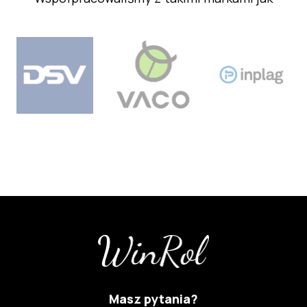
Masz pytania?