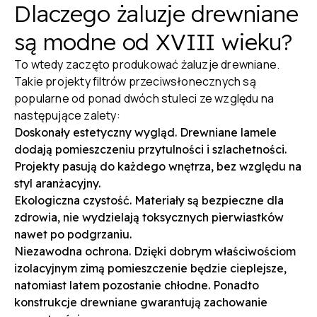
Dlaczego żaluzje drewniane
są modne od XVIII wieku?
To wtedy zaczęto produkować żaluzje drewniane.
Takie projekty filtrów przeciwsłonecznych są
popularne od ponad dwóch stuleci ze względu na
następujące zalety:
Doskonały estetyczny wygląd. Drewniane lamele
dodają pomieszczeniu przytulności i szlachetności.
Projekty pasują do każdego wnętrza, bez względu na
styl aranżacyjny.
Ekologiczna czystość. Materiały są bezpieczne dla
zdrowia, nie wydzielają toksycznych pierwiastków
nawet po podgrzaniu.
Niezawodna ochrona. Dzięki dobrym właściwościom
izolacyjnym zimą pomieszczenie będzie cieplejsze,
natomiast latem pozostanie chłodne. Ponadto
konstrukcje drewniane gwarantują zachowanie