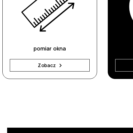
pomiar okna
Zobacz