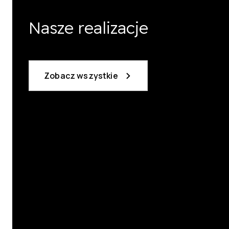
Nasze realizacje
Zobacz wszystkie