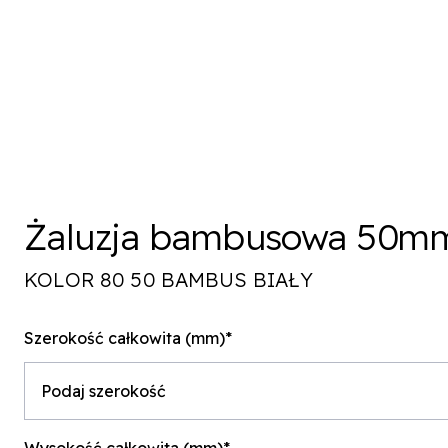
Żaluzja bambusowa 50m
KOLOR 80 50 BAMBUS BIAŁY
Szerokość całkowita (mm)*