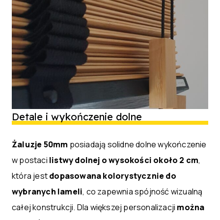
Detale i wykończenie dolne
Żaluzje 50mm
posiadają solidne dolne wykończenie
w postaci
listwy dolnej o wysokości około 2 cm
,
która jest
dopasowana kolorystycznie do
wybranych lameli
, co zapewnia spójność wizualną
całej konstrukcji. Dla większej personalizacji
można