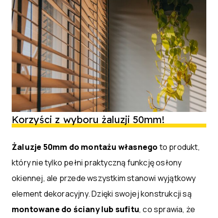
Korzyści z wyboru żaluzji 50mm!
Żaluzje 50mm do montażu własnego
to produkt,
który nie tylko pełni praktyczną funkcję osłony
okiennej, ale przede wszystkim stanowi wyjątkowy
element dekoracyjny. Dzięki swojej konstrukcji są
montowane do ściany lub sufitu
, co sprawia, że