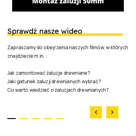
Sprawdź nasze wideo
Zapraszamy do obejrzenia naszych filmów, w których
znajdziecie m.in. :
Jak zamontować żaluzje drewniane?
Jaki gatunek żaluzji drewnianych wybrać?
Co warto wiedzieć o żaluzjach drewnianych?