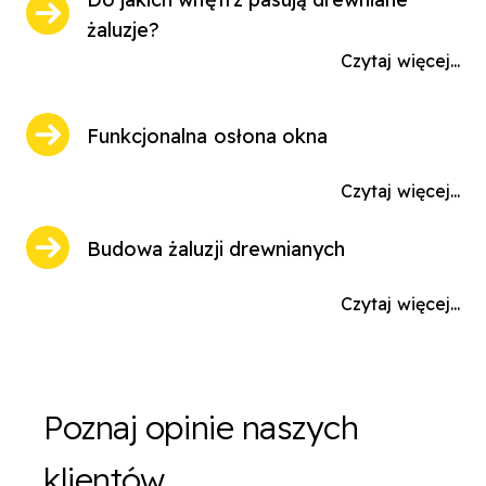
żaluzje?
Czytaj więcej...
Funkcjonalna osłona okna
Czytaj więcej...
Budowa żaluzji drewnianych
Czytaj więcej...
Poznaj opinie naszych
klientów