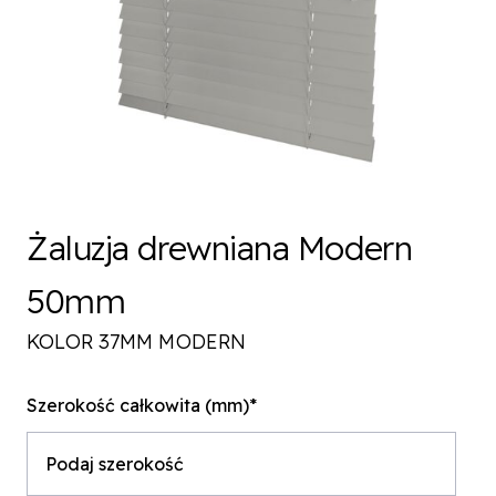
Żaluzja drewniana Modern
50mm
KOLOR 37MM MODERN
Szerokość całkowita (mm)*