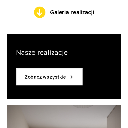
Galeria realizacji
Nasze realizacje
Zobacz wszystkie