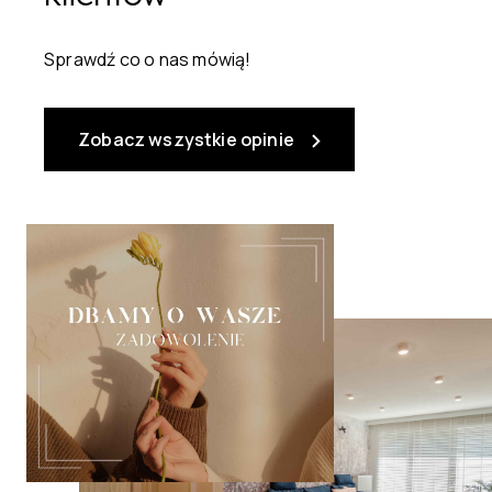
Sprawdź co o nas mówią!
Zobacz wszystkie opinie