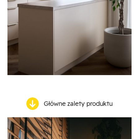
Główne zalety produktu