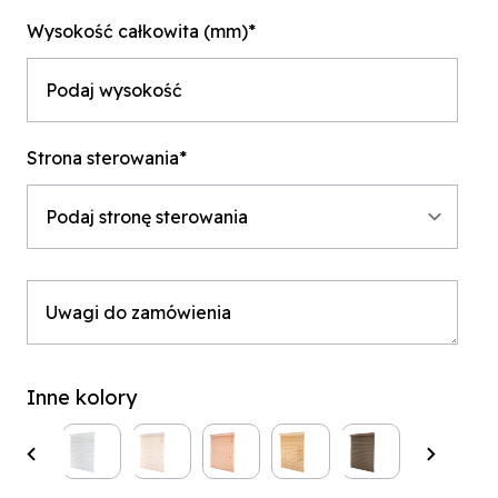
Wysokość całkowita (mm)*
Strona sterowania*
Inne kolory