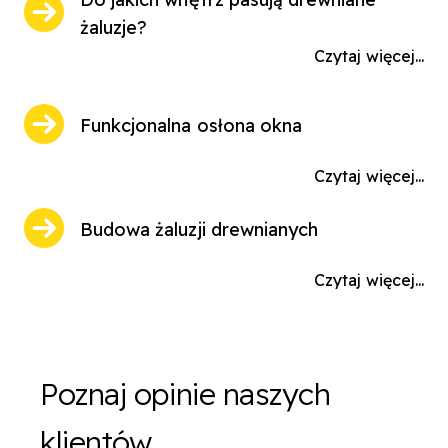
żaluzje?
Czytaj więcej...
Funkcjonalna osłona okna
Czytaj więcej...
Budowa żaluzji drewnianych
Czytaj więcej...
Poznaj opinie naszych
klientów