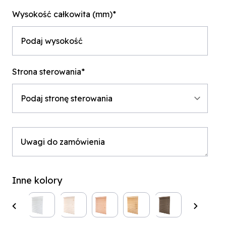
Wysokość całkowita (mm)*
Strona sterowania*
Inne kolory