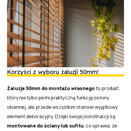
Korzyści z wyboru żaluzji 50mm!
Żaluzje 50mm do montażu własnego
to produkt,
który nie tylko pełni praktyczną funkcję osłony
okiennej, ale przede wszystkim stanowi wyjątkowy
element dekoracyjny. Dzięki swojej konstrukcji są
montowane do ściany lub sufitu
, co sprawia, że