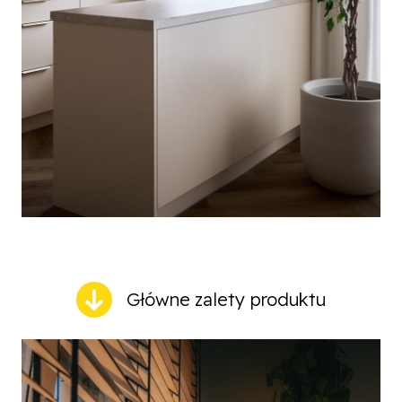
Główne zalety produktu