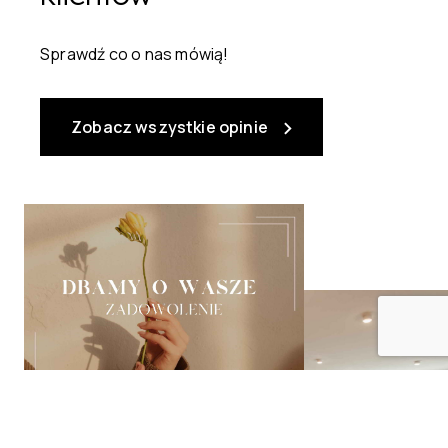
Sprawdź co o nas mówią!
Zobacz wszystkie opinie