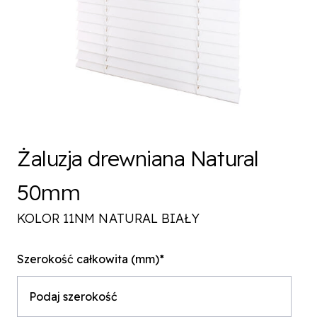
Żaluzja drewniana Natural
50mm
KOLOR 11NM NATURAL BIAŁY
Szerokość całkowita (mm)*