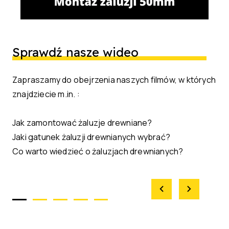
Sprawdź nasze wideo
Zapraszamy do obejrzenia naszych filmów, w których
znajdziecie m.in. :
Jak zamontować żaluzje drewniane?
Jaki gatunek żaluzji drewnianych wybrać?
Co warto wiedzieć o żaluzjach drewnianych?