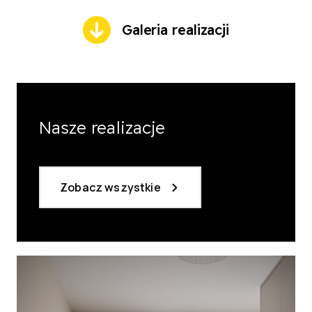
Galeria realizacji
Nasze realizacje
Zobacz wszystkie