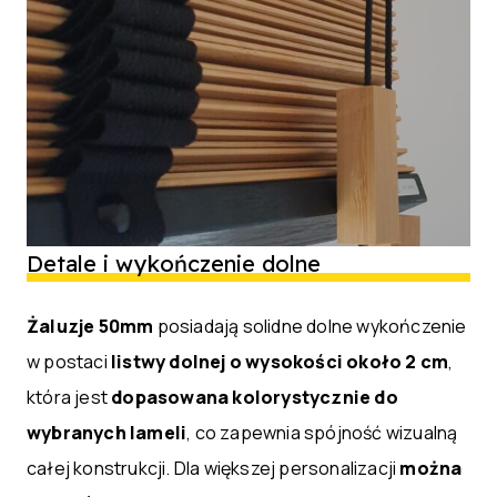
Detale i wykończenie dolne
Żaluzje 50mm
posiadają solidne dolne wykończenie
w postaci
listwy dolnej o wysokości około 2 cm
,
która jest
dopasowana kolorystycznie do
wybranych lameli
, co zapewnia spójność wizualną
całej konstrukcji. Dla większej personalizacji
można