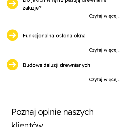
żaluzje?
Czytaj więcej...
Funkcjonalna osłona okna
Czytaj więcej...
Budowa żaluzji drewnianych
Czytaj więcej...
Poznaj opinie naszych
klientów