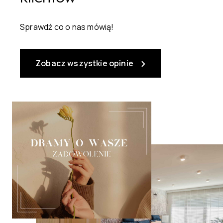
Sprawdź co o nas mówią!
Zobacz wszystkie opinie