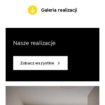
Galeria realizacji
Nasze realizacje
Zobacz wszystkie