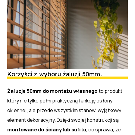
Korzyści z wyboru żaluzji 50mm!
Żaluzje 50mm do montażu własnego
to produkt,
który nie tylko pełni praktyczną funkcję osłony
okiennej, ale przede wszystkim stanowi wyjątkowy
element dekoracyjny. Dzięki swojej konstrukcji są
montowane do ściany lub sufitu
, co sprawia, że