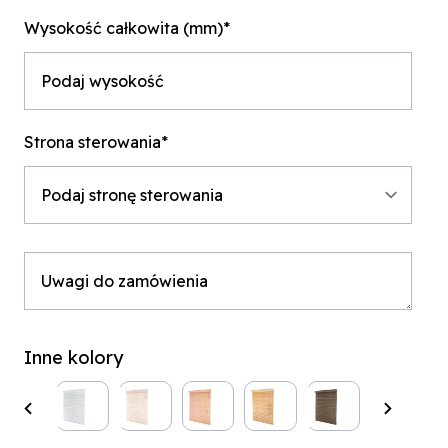
Wysokość całkowita (mm)*
Strona sterowania*
Inne kolory