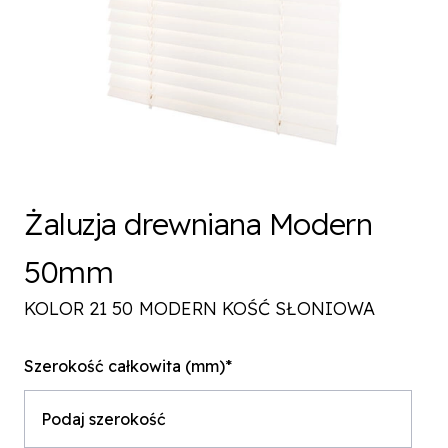
Żaluzja drewniana Modern
50mm
KOLOR 21 50 MODERN KOŚĆ SŁONIOWA
Szerokość całkowita (mm)*