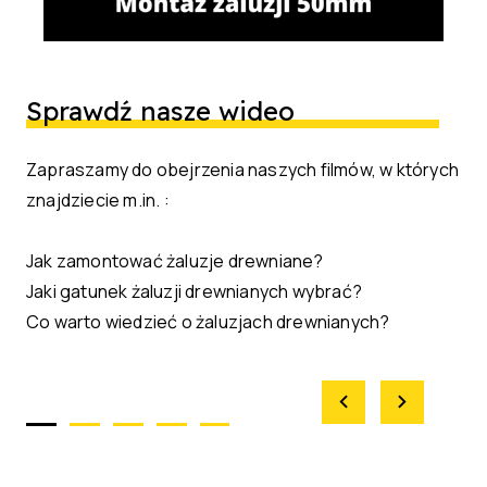
Sprawdź nasze wideo
Zapraszamy do obejrzenia naszych filmów, w których
znajdziecie m.in. :
Jak zamontować żaluzje drewniane?
Jaki gatunek żaluzji drewnianych wybrać?
Co warto wiedzieć o żaluzjach drewnianych?