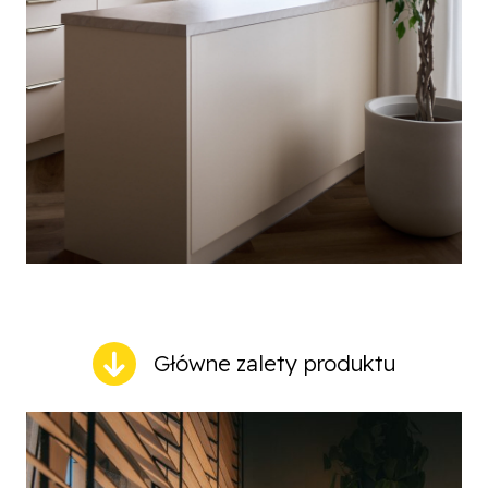
Główne zalety produktu