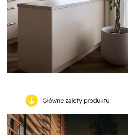
Główne zalety produktu