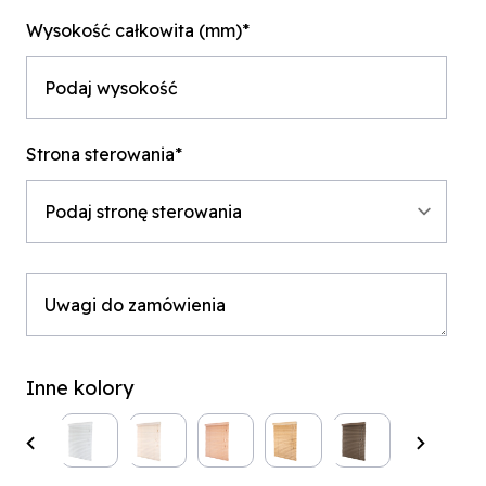
Wysokość całkowita (mm)*
Strona sterowania*
Inne kolory