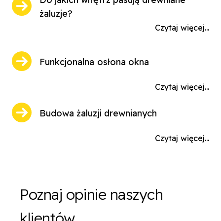
żaluzje?
Czytaj więcej...
Funkcjonalna osłona okna
Czytaj więcej...
Budowa żaluzji drewnianych
Czytaj więcej...
Poznaj opinie naszych
klientów