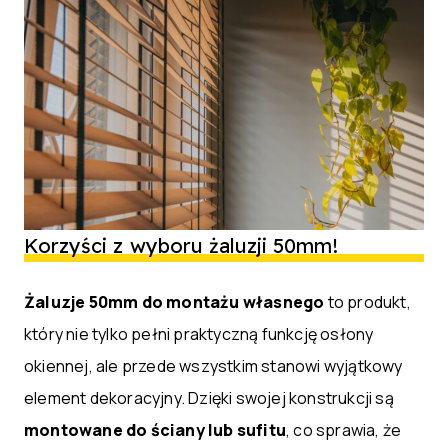
Korzyści z wyboru żaluzji 50mm!
Żaluzje 50mm do montażu własnego
to produkt,
który nie tylko pełni praktyczną funkcję osłony
okiennej, ale przede wszystkim stanowi wyjątkowy
element dekoracyjny. Dzięki swojej konstrukcji są
montowane do ściany lub sufitu
, co sprawia, że