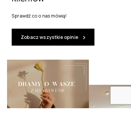
Sprawdź co o nas mówią!
Zobacz wszystkie opinie