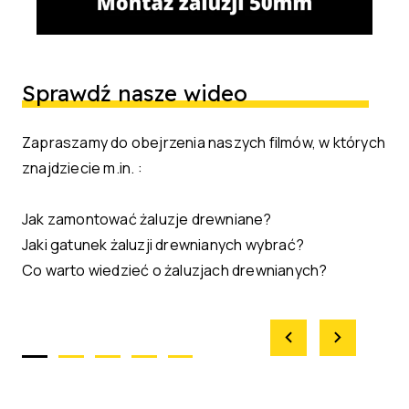
Sprawdź nasze wideo
Zapraszamy do obejrzenia naszych filmów, w których
znajdziecie m.in. :
Jak zamontować żaluzje drewniane?
Jaki gatunek żaluzji drewnianych wybrać?
Co warto wiedzieć o żaluzjach drewnianych?