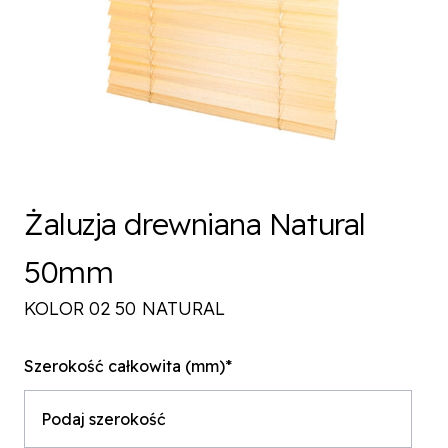
Żaluzja drewniana Natural
50mm
KOLOR 02 50 NATURAL
Szerokość całkowita (mm)*