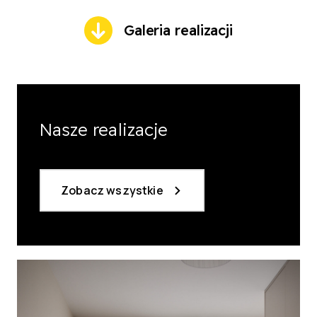
Galeria realizacji
Nasze realizacje
Zobacz wszystkie